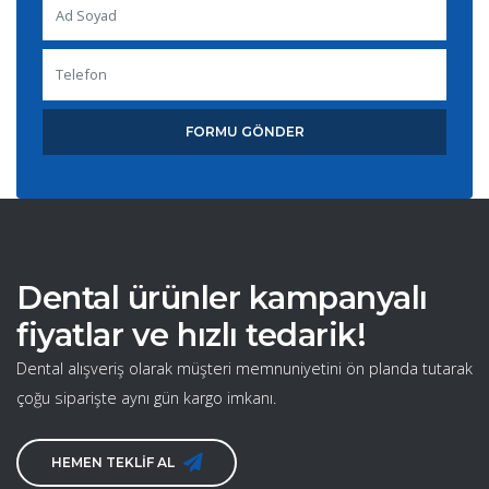
FORMU GÖNDER
Dental ürünler kampanyalı
fiyatlar ve hızlı tedarik!
Dental alışveriş olarak müşteri memnuniyetini ön planda tutarak
çoğu siparişte aynı gün kargo imkanı.
HEMEN TEKLİF AL