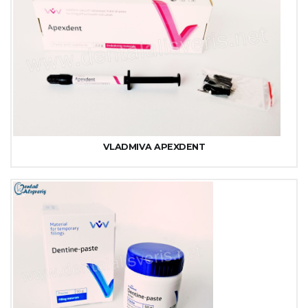
VLADMIVA APEXDENT