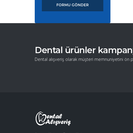
FORMU GÖNDER
Dental ürünler kampanyal
Dental alışveriş olarak müşteri memnuniyetini ön p