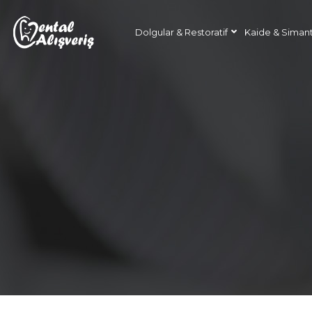
Dolgular & Restoratif
Kaide & Siman