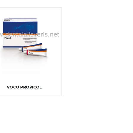
VOCO PROVICOL