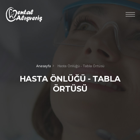
Anasayfa
Hasta Önlüğü - Tabla Örtüsü
HASTA ÖNLÜĞÜ - TABLA
ÖRTÜSÜ