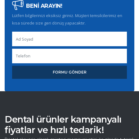
BENİ ARAYIN!
Lütfen bilgilerinizi eksiksiz giriniz. Müşteri temsilcilerimiz en
kısa sürede size geri dönüş yapacaktır.
FORMU GÖNDER
Dental ürünler kampanyalı
fiyatlar ve hızlı tedarik!