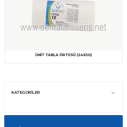
ÜNİT TABLA ÖRTÜSÜ (24X30)
KATEGORİLER