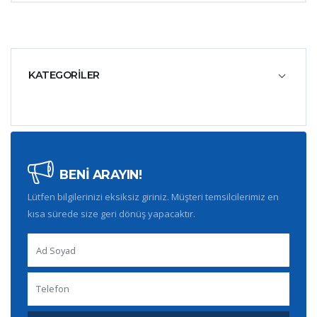
KATEGORİLER
BENİ ARAYIN!
Lütfen bilgilerinizi eksiksiz giriniz. Müşteri temsilcilerimiz en
kısa sürede size geri dönüş yapacaktır.