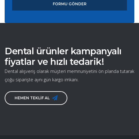
FORMU GÖNDER
Dental ürünler kampanyalı
fiyatlar ve hızlı tedarik!
Dental alışveriş olarak müşteri memnuniyetini ön planda tutarak
çoğu siparişte aynı gün kargo imkanı.
HEMEN TEKLİF AL