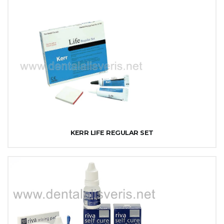
KERR LIFE REGULAR SET