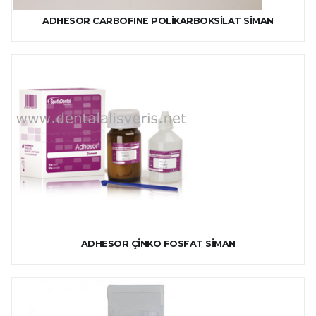
ADHESOR CARBOFINE POLİKARBOKSİLAT SİMAN
ADHESOR ÇİNKO FOSFAT SİMAN