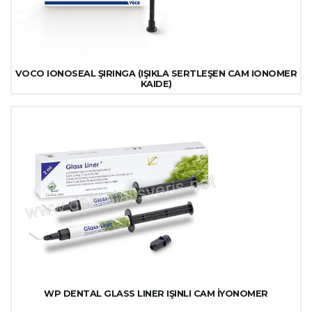
VOCO IONOSEAL ŞIRINGA (IŞIKLA SERTLEŞEN CAM IONOMER
KAIDE)
WP DENTAL GLASS LINER IŞINLI CAM İYONOMER