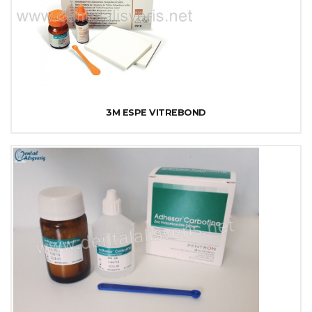
3M ESPE VITREBOND