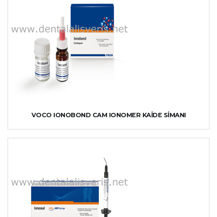
VOCO IONOBOND CAM IONOMER KAİDE SİMANI