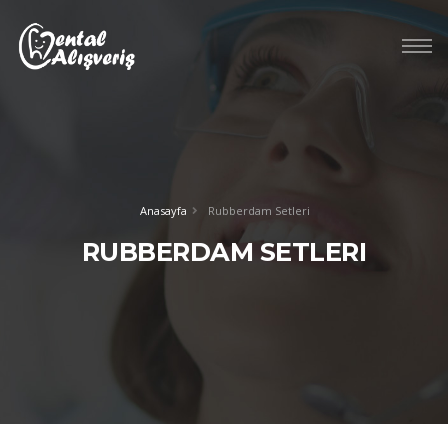
Anasayfa
Rubberdam Setleri
RUBBERDAM SETLERI