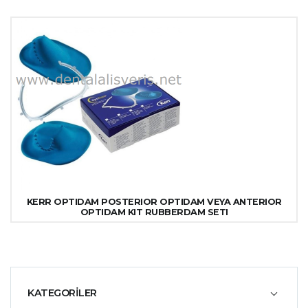
KERR OPTIDAM POSTERIOR OPTIDAM VEYA ANTERIOR
OPTIDAM KIT RUBBERDAM SETI
KATEGORİLER