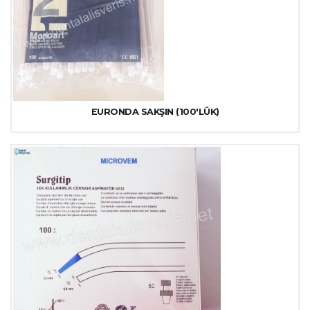
EURONDA SAKŞIN (100'LÜK)