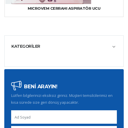
MICROVEM CERRAHI ASPIRATÖR UCU
KATEGORİLER
BENİ ARAYIN!
Lütfen bilgilerinizi eksiksiz giriniz. Müşteri temsilcilerimiz en
kısa sürede size geri dönüş yapacaktır.