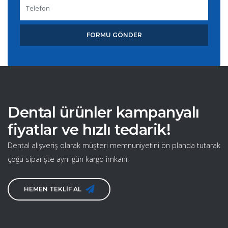
FORMU GÖNDER
Dental ürünler kampanyalı
fiyatlar ve hızlı tedarik!
Dental alışveriş olarak müşteri memnuniyetini ön planda tutarak
çoğu siparişte aynı gün kargo imkanı.
HEMEN TEKLİF AL