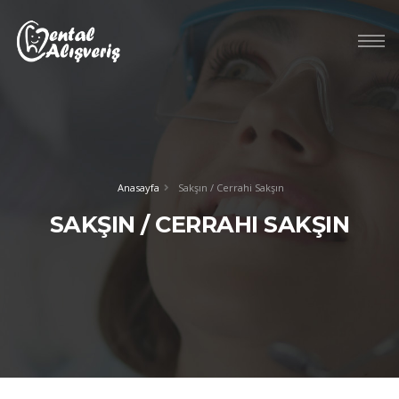
Anasayfa
Sakşın / Cerrahi Sakşın
SAKŞIN / CERRAHI SAKŞIN