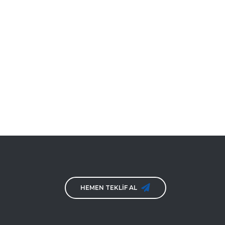
HEMEN TEKLİF AL