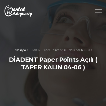
Anasayfa
DİADENT Paper Points Açılı ( TAPER KALIN 04-06 )
DİADENT Paper Points Açılı (
TAPER KALIN 04-06 )