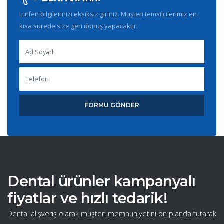
Lütfen bilgilerinizi eksiksiz giriniz. Müşteri temsilcilerimiz en
kısa sürede size geri dönüş yapacaktır.
FORMU GÖNDER
Dental ürünler kampanyalı
fiyatlar ve hızlı tedarik!
Dental alışveriş olarak müşteri memnuniyetini ön planda tutarak