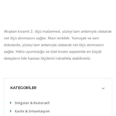
Akışkan kıvamlı 2. ölçü malzemesi, yüzeyi tam anlamıyla ıslatarak
net ölçü alınmasını sağlar. Mavi renklidir. Yumuşak ve sert
dokularda, yüzeyi tam anlamıyla ıslatarak net ölçü alınmasını
sağlar. Hidro uyumluluğu ve özel kıvam sayesinde en küçük
detayların bile hassas ölçülerini rahatlıkla alabilirsiniz.
KATEGORİLER
Dolgular & Restoratif
Kaide & Simantasyon