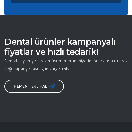
Dental ürünler kampanyalı
fiyatlar ve hızlı tedarik!
Dental alışveriş olarak müşteri memnuniyetini ön planda tutarak
çoğu siparişte aynı gün kargo imkanı.
HEMEN TEKLİF AL