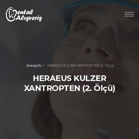
Anasayfa
HERAEUS KULZER XANTROPTEN (2. Ölçü)
HERAEUS KULZER
XANTROPTEN (2. Ölçü)