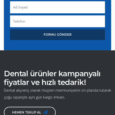
FORMU GÖNDER
Dental ürünler kampanyalı
fiyatlar ve hızlı tedarik!
Dental alışveriş olarak müşteri memnuniyetini ön planda tutarak
çoğu siparişte aynı gün kargo imkanı.
HEMEN TEKLİF AL