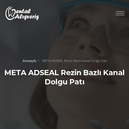
Anasayfa
META ADSEAL Rezin Bazlı Kanal Dolgu Patı
META ADSEAL Rezin Bazlı Kanal
Dolgu Patı