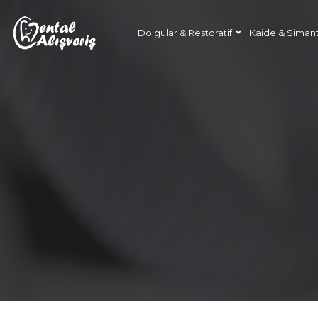
Dolgular & Restoratif
Kaide & Siman