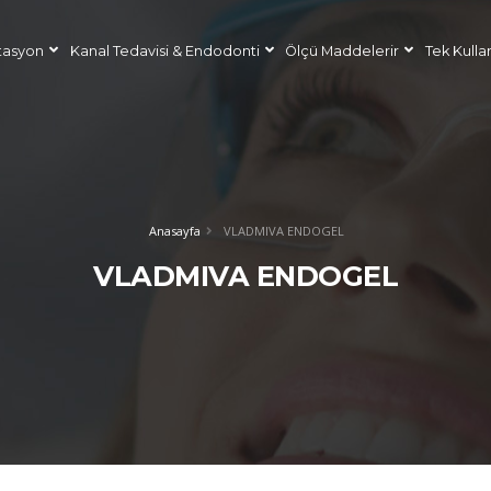
tasyon
Kanal Tedavisi & Endodonti
Ölçü Maddelerir
Tek Kulla
Anasayfa
VLADMIVA ENDOGEL
VLADMIVA ENDOGEL