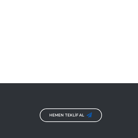
HEMEN TEKLİF AL