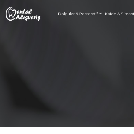
Dolgular & Restoratif
Kaide & Siman