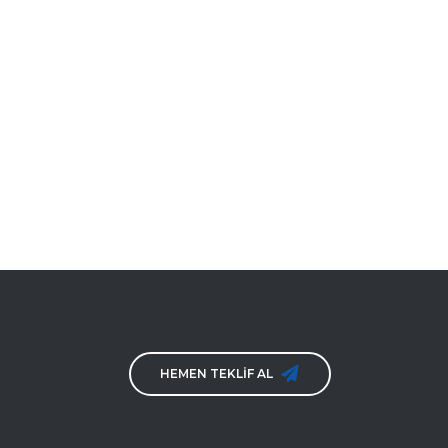
HEMEN TEKLİF AL