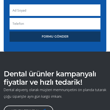
FORMU GÖNDER
Dental ürünler kampanyalı
fiyatlar ve hızlı tedarik!
Dental alışveriş olarak müşteri memnuniyetini ön planda tutarak
çoğu siparişte aynı gün kargo imkanı.