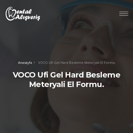
Anasayfa
VOCO Ufi Gel Hard Besleme Meteryali El Formu.
VOCO Ufi Gel Hard Besleme
Meteryali El Formu.