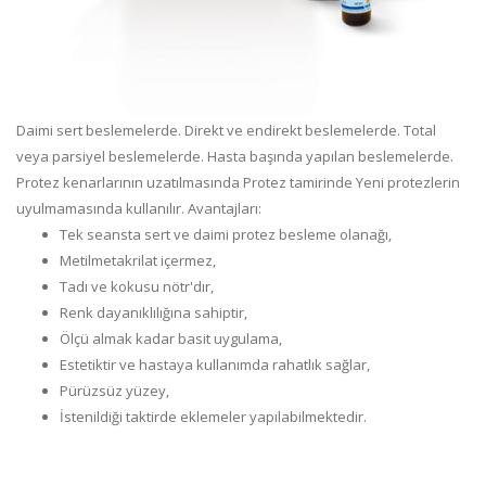
Daimi sert beslemelerde. Direkt ve endirekt beslemelerde. Total
veya parsiyel beslemelerde. Hasta başında yapılan beslemelerde.
Protez kenarlarının uzatılmasında Protez tamirinde Yeni protezlerin
uyulmamasında kullanılır.
Avantajları:
Tek seansta sert ve daimi protez besleme olanağı,
Metilmetakrilat içermez,
Tadı ve kokusu nötr'dır,
Renk dayanıklılığına sahiptir,
Ölçü almak kadar basit uygulama,
Estetiktir ve hastaya kullanımda rahatlık sağlar,
Pürüzsüz yüzey,
İstenildiği taktirde eklemeler yapılabilmektedir.