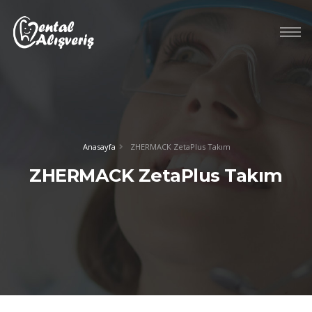
Anasayfa
ZHERMACK ZetaPlus Takım
ZHERMACK ZetaPlus Takım